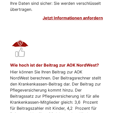
Ihre Daten sind sicher: Sie werden verschlüsselt
übertragen.
Jetzt Informationen anfordern
Wie hoch ist der Beitrag zur AOK NordWest?
Hier können Sie Ihren Beitrag zur AOK
NordWest berechnen. Der Beitragsrechner stellt
den Krankenkassen-Beitrag dar. Der Beitrag zur
Pflegeversicherung kommt hinzu. Der
Beitragssatz zur Pflegeversicherung ist für alle
Krankenkassen-Mitglieder gleich: 3,6 Prozent
für Beitragszahler mit Kinder, 4,2 Prozent für