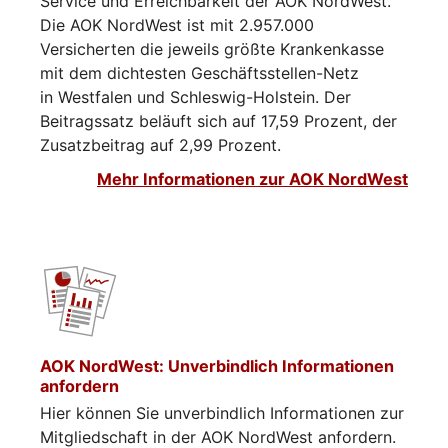
Service und Erreichbarkeit der AOK NordWest.
Die AOK NordWest ist mit 2.957.000
Versicherten die jeweils größte Krankenkasse
mit dem dichtesten Geschäftsstellen-Netz
in Westfalen und Schleswig-Holstein. Der
Beitragssatz beläuft sich auf 17,59 Prozent, der
Zusatzbeitrag auf 2,99 Prozent.
Mehr Informationen zur AOK NordWest
AOK NordWest: Unverbindlich Informationen
anfordern
Hier können Sie unverbindlich Informationen zur
Mitgliedschaft in der AOK NordWest anfordern.