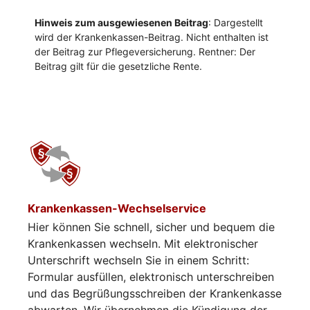
Krankenkassen-Wechselservice
Hier können Sie schnell, sicher und bequem die
Krankenkassen wechseln. Mit elektronischer
Unterschrift wechseln Sie in einem Schritt:
Formular ausfüllen, elektronisch unterschreiben
und das Begrüßungsschreiben der Krankenkasse