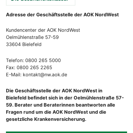
Adresse der Geschäftsstelle der AOK NordWest
Kundencenter der AOK NordWest
Oelmühlenstraße 57-59
33604 Bielefeld
Telefon: 0800 265 5000
Fax: 0800 265 2265
E-Mail: kontakt@nw.aok.de
Die Geschäftsstelle der AOK NordWest in
Bielefeld befindet sich in der Oelmühlenstraße 57-
59. Berater und Beraterinnen beantworten alle
Fragen rund um die AOK NordWest und die
gesetzliche Krankenversicherung.