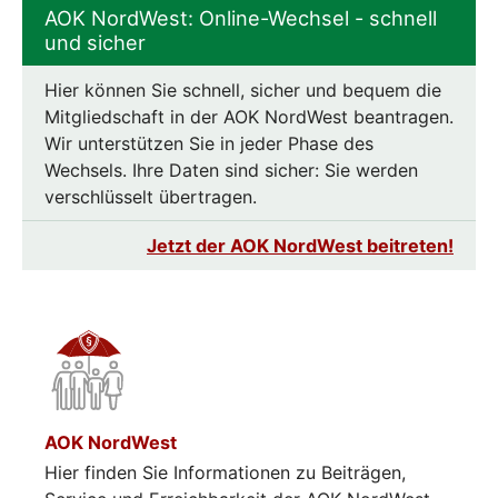
AOK NordWest: Online-Wechsel - schnell
und sicher
Hier können Sie schnell, sicher und bequem die
Mitgliedschaft in der AOK NordWest beantragen.
Wir unterstützen Sie in jeder Phase des
Wechsels. Ihre Daten sind sicher: Sie werden
verschlüsselt übertragen.
Jetzt der AOK NordWest beitreten!
AOK NordWest
Hier finden Sie Informationen zu Beiträgen,