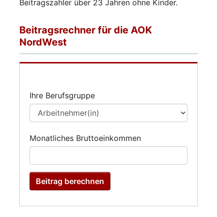
Beitragszahler über 23 Jahren ohne Kinder.