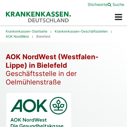
Stichworte
Suche
Menü
Krankenkassen-Startseite
Krankenkassen-Geschäftsstellen
AOK NordWest
Bielefeld
AOK NordWest (Westfalen-
Lippe) in Bielefeld
Geschäftsstelle in der
Oelmühlenstraße