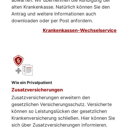
abwarten. Wir übernehmen die Kündigung der
alten Krankenkasse. Natürlich können Sie den
Antrag und weitere Informationen auch
downloaden oder per Post anfordern.
Krankenkassen-Wechselservice
Wie ein Privatpatient
Zusatzversicherungen
Zusatzversicherungen erweitern den
gesetzlichen Versicherungsschutz. Versicherte
können so Leistungslücken der gesetzlichen
Krankenversicherung schließen. Hier können Sie
sich über Zusatzversicherungen informieren.​​​​