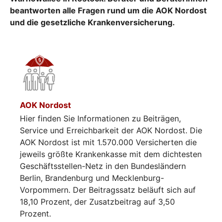
beantworten alle Fragen rund um die AOK Nordost
und die gesetzliche Krankenversicherung.
AOK Nordost
Hier finden Sie Informationen zu Beiträgen,
Service und Erreichbarkeit der AOK Nordost. Die
AOK Nordost ist mit 1.570.000 Versicherten die
jeweils größte Krankenkasse mit dem dichtesten
Geschäftsstellen-Netz in den Bundesländern
Berlin, Brandenburg und Mecklenburg-
Vorpommern. Der Beitragssatz beläuft sich auf
18,10 Prozent, der Zusatzbeitrag auf 3,50
Prozent.