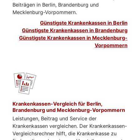
Beiträgen in Berlin, Brandenburg und
Mecklenburg-Vorpommern.
Günstigste Krankenkassen in Berlin
Günstigste Krankenkassen in Brandenburg
Günstigste Krankenkassen in Mecklenburg-
Vorpommern
Krankenkassen-Vergleich für Berlin,
Brandenburg und Mecklenburg-Vorpommern
Leistungen, Beitrag und Service der
Krankenkassen vergleichen. Der Krankenkassen-
Vergleichsrechner hilft, die Krankenkasse zu