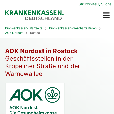
Stichworte
Suche
Menü
Krankenkassen-Startseite
Krankenkassen-Geschäftsstellen
AOK Nordost
Rostock
AOK Nordost in Rostock
Geschäftsstellen in der
Kröpeliner Straße und der
Warnowallee