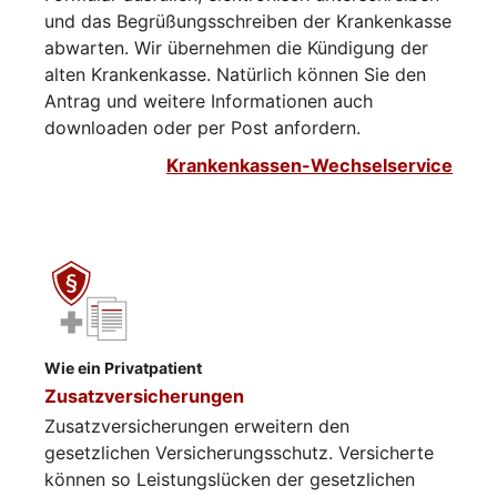
und das Begrüßungsschreiben der Krankenkasse
abwarten. Wir übernehmen die Kündigung der
alten Krankenkasse. Natürlich können Sie den
Antrag und weitere Informationen auch
downloaden oder per Post anfordern.
Krankenkassen-Wechselservice
Wie ein Privatpatient
Zusatzversicherungen
Zusatzversicherungen erweitern den
gesetzlichen Versicherungsschutz. Versicherte
können so Leistungslücken der gesetzlichen