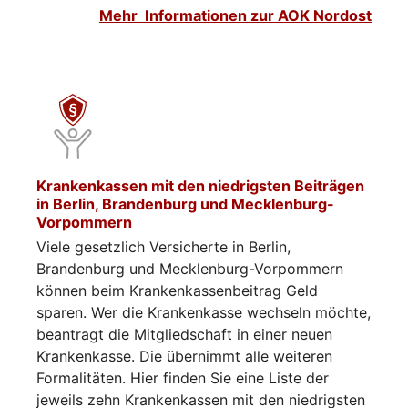
Mehr Informationen zur AOK Nordost
Krankenkassen mit den niedrigsten Beiträgen
in Berlin, Brandenburg und Mecklenburg-
Vorpommern
Viele gesetzlich Versicherte in Berlin,
Brandenburg und Mecklenburg-Vorpommern
können beim Krankenkassenbeitrag Geld
sparen. Wer die Krankenkasse wechseln möchte,
beantragt die Mitgliedschaft in einer neuen
Krankenkasse. Die übernimmt alle weiteren
Formalitäten. Hier finden Sie eine Liste der
jeweils zehn Krankenkassen mit den niedrigsten