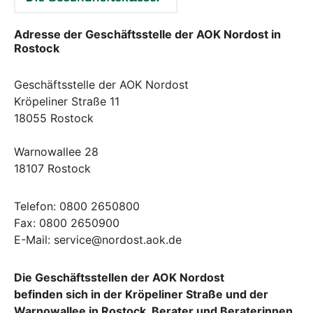
Adresse der Geschäftsstelle der AOK Nordost in
Rostock
Geschäftsstelle der AOK Nordost
Kröpeliner Straße 11
18055 Rostock
Warnowallee 28
18107 Rostock
Telefon: 0800 2650800
Fax: 0800 2650900
E-Mail: service@nordost.aok.de
Die Geschäftsstellen der AOK Nordost
befinden sich in der Kröpeliner Straße und der
Warnowallee in Rostock. Berater und Beraterinnen