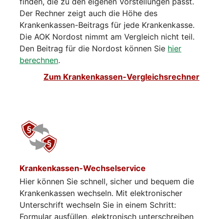
finden, die zu den eigenen Vorstellungen passt.
Der Rechner zeigt auch die Höhe des
Krankenkassen-Beitrags für jede Krankenkasse.
Die AOK Nordost nimmt am Vergleich nicht teil.
Den Beitrag für die Nordost können Sie
hier
berechnen
.
Zum Krankenkassen-Vergleichsrechner
Krankenkassen-Wechselservice
Hier können Sie schnell, sicher und bequem die
Krankenkassen wechseln. Mit elektronischer
Unterschrift wechseln Sie in einem Schritt:
Formular ausfüllen, elektronisch unterschreiben