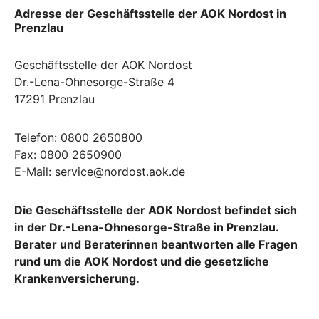
Adresse der Geschäftsstelle der AOK Nordost in
Prenzlau
Geschäftsstelle der AOK Nordost
Dr.-Lena-Ohnesorge-Straße 4
17291 Prenzlau
Telefon: 0800 2650800
Fax: 0800 2650900
E-Mail: service@nordost.aok.de
Die Geschäftsstelle der AOK Nordost befindet sich
in der Dr.-Lena-Ohnesorge-Straße in Prenzlau.
Berater und Beraterinnen beantworten alle Fragen
rund um die AOK Nordost und die gesetzliche
Krankenversicherung.