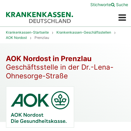
Stichworte
Suche
Menü
Krankenkassen-Startseite
Krankenkassen-Geschäftsstellen
AOK Nordost
Prenzlau
AOK Nordost in Prenzlau
Geschäftsstelle in der Dr.-Lena-
Ohnesorge-Straße