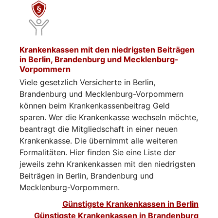
Krankenkassen mit den niedrigsten Beiträgen
in Berlin, Brandenburg und Mecklenburg-
Vorpommern
Viele gesetzlich Versicherte in Berlin,
Brandenburg und Mecklenburg-Vorpommern
können beim Krankenkassenbeitrag Geld
sparen. Wer die Krankenkasse wechseln möchte,
beantragt die Mitgliedschaft in einer neuen
Krankenkasse. Die übernimmt alle weiteren
Formalitäten. Hier finden Sie eine Liste der
jeweils zehn Krankenkassen mit den niedrigsten
Beiträgen in Berlin, Brandenburg und
Mecklenburg-Vorpommern.
Günstigste Krankenkassen in Berlin
Günstigste Krankenkassen in Brandenburg