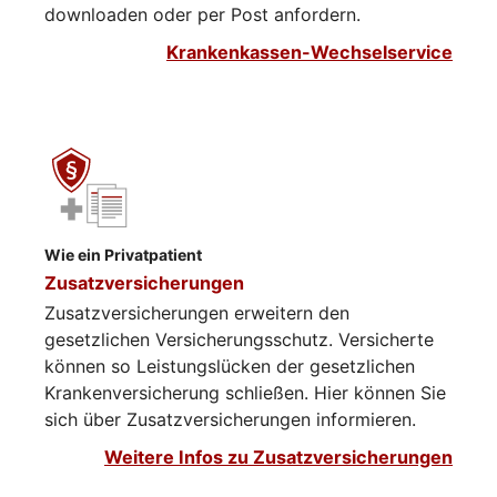
downloaden oder per Post anfordern.
Krankenkassen-Wechselservice
Wie ein Privatpatient
Zusatzversicherungen
Zusatzversicherungen erweitern den
gesetzlichen Versicherungsschutz. Versicherte
können so Leistungslücken der gesetzlichen
Krankenversicherung schließen. Hier können Sie
sich über Zusatzversicherungen informieren.​​​​
Weitere Infos zu Zusatzversicherungen