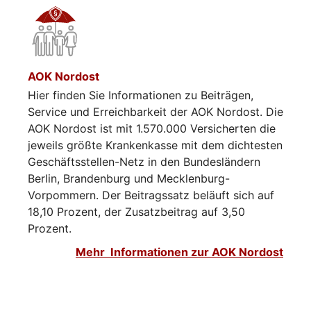
AOK Nordost
Hier finden Sie Informationen zu Beiträgen,
Service und Erreichbarkeit der AOK Nordost. Die
AOK Nordost ist mit 1.570.000 Versicherten die
jeweils größte Krankenkasse mit dem dichtesten
Geschäftsstellen-Netz in den Bundesländern
Berlin, Brandenburg und Mecklenburg-
Vorpommern. Der Beitragssatz beläuft sich auf
18,10 Prozent, der Zusatzbeitrag auf 3,50
Prozent.
Mehr Informationen zur AOK Nordost