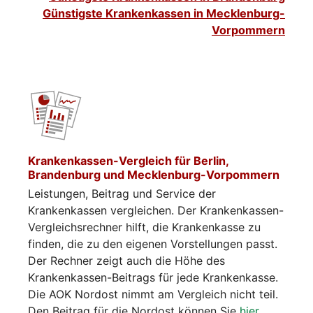
Günstigste Krankenkassen in Mecklenburg-
Vorpommern
Krankenkassen-Vergleich für Berlin,
Brandenburg und Mecklenburg-Vorpommern
Leistungen, Beitrag und Service der
Krankenkassen vergleichen. Der Krankenkassen-
Vergleichsrechner hilft, die Krankenkasse zu
finden, die zu den eigenen Vorstellungen passt.
Der Rechner zeigt auch die Höhe des
Krankenkassen-Beitrags für jede Krankenkasse.
Die AOK Nordost nimmt am Vergleich nicht teil.
Den Beitrag für die Nordost können Sie
hier