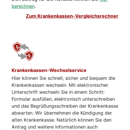
berechnen
.
Zum Krankenkassen-Vergleichsrechner
Krankenkassen-Wechselservice
Hier können Sie schnell, sicher und bequem die
Krankenkassen wechseln. Mit elektronischer
Unterschrift wechseln Sie in einem Schritt:
Formular ausfüllen, elektronisch unterschreiben
und das Begrüßungsschreiben der Krankenkasse
abwarten. Wir übernehmen die Kündigung der
alten Krankenkasse. Natürlich können Sie den
Antrag und weitere Informationen auch