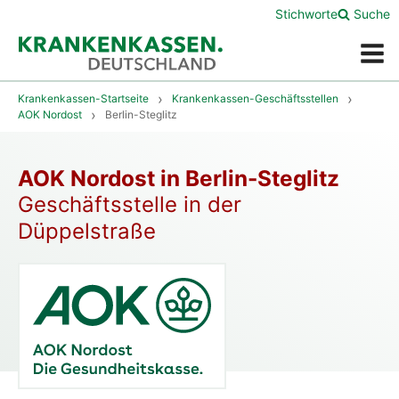
Stichworte
Suche
Menü
Krankenkassen-Startseite
Krankenkassen-Geschäftsstellen
AOK Nordost
Berlin-Steglitz
AOK Nordost in Berlin-Steglitz
Geschäftsstelle in der
Düppelstraße