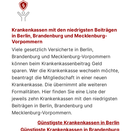
Krankenkassen mit den niedrigsten Beiträgen
in Berlin, Brandenburg und Mecklenburg-
Vorpommern
Viele gesetzlich Versicherte in Berlin,
Brandenburg und Mecklenburg-Vorpommern
können beim Krankenkassenbeitrag Geld
sparen. Wer die Krankenkasse wechseln möchte,
beantragt die Mitgliedschaft in einer neuen
Krankenkasse. Die übernimmt alle weiteren
Formalitäten. Hier finden Sie eine Liste der
jeweils zehn Krankenkassen mit den niedrigsten
Beiträgen in Berlin, Brandenburg und
Mecklenburg-Vorpommern.
Günstigste Krankenkassen in Berlin
Günstigste Krankenkassen in Brandenburg