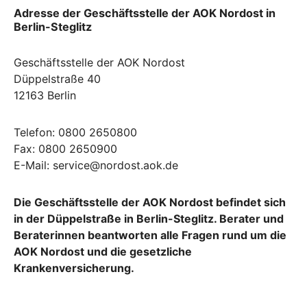
Adresse der Geschäftsstelle der AOK Nordost in
Berlin-Steglitz
Geschäftsstelle der AOK Nordost
Düppelstraße 40
12163 Berlin
Telefon: 0800 2650800
Fax: 0800 2650900
E-Mail: service@nordost.aok.de
Die Geschäftsstelle der AOK Nordost befindet sich
in der Düppelstraße in Berlin-Steglitz. Berater und
Beraterinnen beantworten alle Fragen rund um die
AOK Nordost und die gesetzliche
Krankenversicherung.