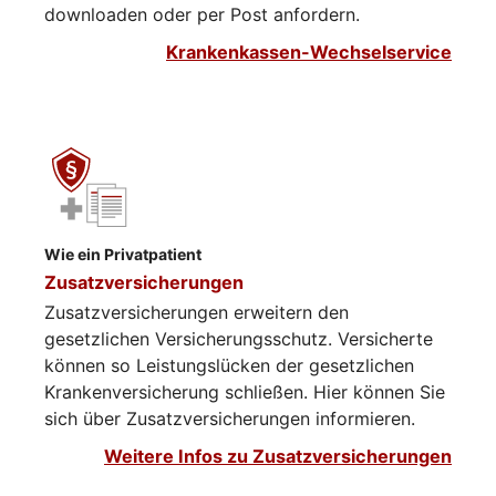
downloaden oder per Post anfordern.
Krankenkassen-Wechselservice
Wie ein Privatpatient
Zusatzversicherungen
Zusatzversicherungen erweitern den
gesetzlichen Versicherungsschutz. Versicherte
können so Leistungslücken der gesetzlichen
Krankenversicherung schließen. Hier können Sie
sich über Zusatzversicherungen informieren.​​​​
Weitere Infos zu Zusatzversicherungen