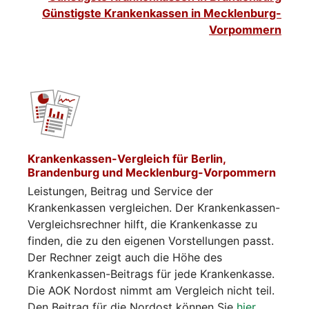
Günstigste Krankenkassen in Mecklenburg-
Vorpommern
Krankenkassen-Vergleich für Berlin,
Brandenburg und Mecklenburg-Vorpommern
Leistungen, Beitrag und Service der
Krankenkassen vergleichen. Der Krankenkassen-
Vergleichsrechner hilft, die Krankenkasse zu
finden, die zu den eigenen Vorstellungen passt.
Der Rechner zeigt auch die Höhe des
Krankenkassen-Beitrags für jede Krankenkasse.
Die AOK Nordost nimmt am Vergleich nicht teil.
Den Beitrag für die Nordost können Sie
hier