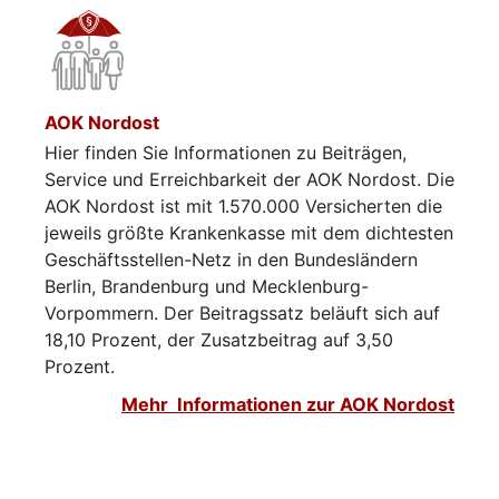
AOK Nordost
Hier finden Sie Informationen zu Beiträgen,
Service und Erreichbarkeit der AOK Nordost. Die
AOK Nordost ist mit 1.570.000 Versicherten die
jeweils größte Krankenkasse mit dem dichtesten
Geschäftsstellen-Netz in den Bundesländern
Berlin, Brandenburg und Mecklenburg-
Vorpommern. Der Beitragssatz beläuft sich auf
18,10 Prozent, der Zusatzbeitrag auf 3,50
Prozent.
Mehr Informationen zur AOK Nordost