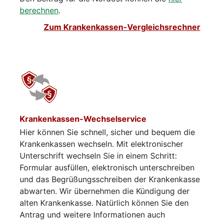
berechnen
.
Zum Krankenkassen-Vergleichsrechner
Krankenkassen-Wechselservice
Hier können Sie schnell, sicher und bequem die
Krankenkassen wechseln. Mit elektronischer
Unterschrift wechseln Sie in einem Schritt:
Formular ausfüllen, elektronisch unterschreiben
und das Begrüßungsschreiben der Krankenkasse
abwarten. Wir übernehmen die Kündigung der
alten Krankenkasse. Natürlich können Sie den
Antrag und weitere Informationen auch