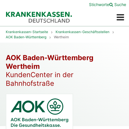
Stichworte
Suche
Menü
Krankenkassen-Startseite
Krankenkassen-Geschäftsstellen
AOK Baden-Württemberg
Wertheim
AOK Baden-Württemberg
Wertheim
KundenCenter in der
Bahnhofstraße