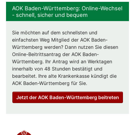
AOK Baden-Württemberg: Online-Wechsel
- schnell, sicher und bequem
Sie möchten auf dem schnellsten und
einfachsten Weg Mitglied der AOK Baden-
Württemberg werden? Dann nutzen Sie diesen
Online-Beitrittsantrag der AOK Baden-
Württemberg. Ihr Antrag wird an Werktagen
innerhalb von 48 Stunden bestätigt und
bearbeitet. Ihre alte Krankenkasse kündigt die
AOK Baden-Württemberg für Sie.
Jetzt der AOK Baden-Württemberg beitreten