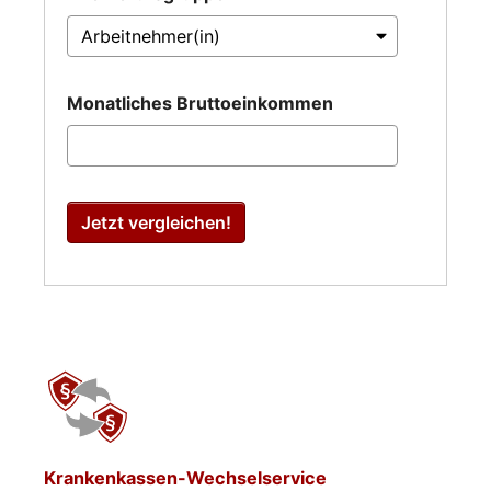
Monatliches Bruttoeinkommen
Jetzt vergleichen!
Krankenkassen-Wechselservice