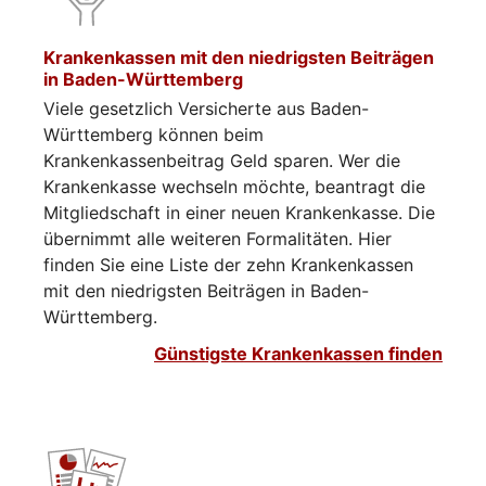
Krankenkassen mit den niedrigsten Beiträgen
in Baden-Württemberg
Viele gesetzlich Versicherte aus Baden-
Württemberg können beim
Krankenkassenbeitrag Geld sparen. Wer die
Krankenkasse wechseln möchte, beantragt die
Mitgliedschaft in einer neuen Krankenkasse. Die
übernimmt alle weiteren Formalitäten. Hier
finden Sie eine Liste der zehn Krankenkassen
mit den niedrigsten Beiträgen in Baden-
Württemberg.
Günstigste Krankenkassen finden