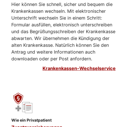
Hier können Sie schnell, sicher und bequem die
Krankenkassen wechseln. Mit elektronischer
Unterschrift wechseln Sie in einem Schritt:
Formular ausfüllen, elektronisch unterschreiben
und das Begrüßungsschreiben der Krankenkasse
abwarten. Wir übernehmen die Kündigung der
alten Krankenkasse. Natürlich können Sie den
Antrag und weitere Informationen auch
downloaden oder per Post anfordern.
Krankenkassen-Wechselservice
Wie ein Privatpatient