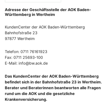
Adresse der Geschäftsstelle der AOK Baden-
Württemberg in Wertheim
KundenCenter der AOK Baden-Württemberg
Bahnhofstraße 23
97877 Wertheim
Telefon: 0711 76161923
Fax: 0711 25693-100
E-Mail: info@bw.aok.de
Das KundenCenter der AOK Baden-Württemberg
befindet sich in der Bahnhofstraße 23 in Wertheim.
Berater und Beraterinnen beantworten alle Fragen
rund um die AOK und die gesetzliche
Krankenversicherung.