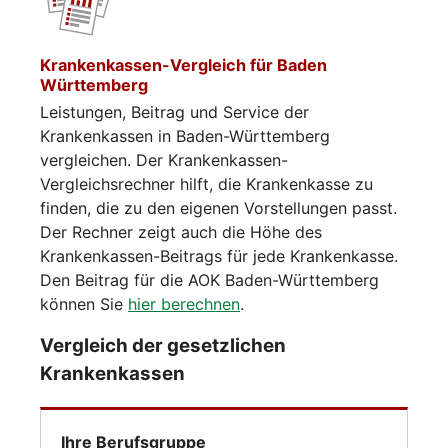
Krankenkassen-Vergleich für Baden
Württemberg
Leistungen, Beitrag und Service der
Krankenkassen in Baden-Württemberg
vergleichen. Der Krankenkassen-
Vergleichsrechner hilft, die Krankenkasse zu
finden, die zu den eigenen Vorstellungen passt.
Der Rechner zeigt auch die Höhe des
Krankenkassen-Beitrags für jede Krankenkasse.
Den Beitrag für die AOK Baden-Württemberg
können Sie
hier berechnen
.
Vergleich der gesetzlichen
Krankenkassen
Ihre Berufsgruppe