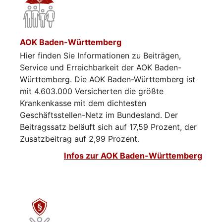
AOK Baden-Württemberg
Hier finden Sie Informationen zu Beiträgen,
Service und Erreichbarkeit der AOK Baden-
Württemberg. Die AOK Baden-Württemberg ist
mit 4.603.000 Versicherten die größte
Krankenkasse mit dem dichtesten
Geschäftsstellen-Netz im Bundesland. Der
Beitragssatz beläuft sich auf 17,59 Prozent, der
Zusatzbeitrag auf 2,99 Prozent.
Infos zur AOK Baden-Württemberg