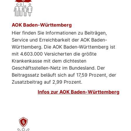
AOK Baden-Württemberg
Hier finden Sie Informationen zu Beiträgen,
Service und Erreichbarkeit der AOK Baden-
Württemberg. Die AOK Baden-Württemberg ist
mit 4.603.000 Versicherten die größte
Krankenkasse mit dem dichtesten
Geschäftsstellen-Netz im Bundesland. Der
Beitragssatz beläuft sich auf 17,59 Prozent, der
Zusatzbeitrag auf 2,99 Prozent.
Infos zur AOK Baden-Württemberg