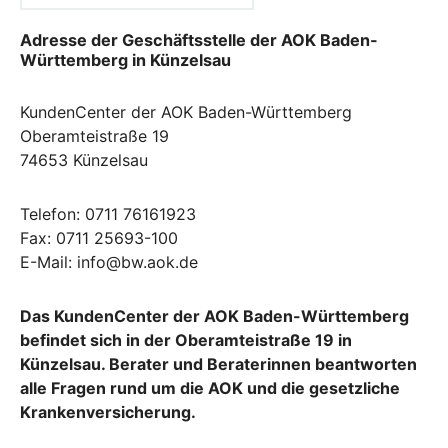
Adresse der Geschäftsstelle der AOK Baden-
Württemberg in Künzelsau
KundenCenter der AOK Baden-Württemberg
Oberamteistraße 19
74653 Künzelsau
Telefon: 0711 76161923
Fax: 0711 25693-100
E-Mail: info@bw.aok.de
Das KundenCenter der AOK Baden-Württemberg
befindet sich in der Oberamteistraße 19 in
Künzelsau. Berater und Beraterinnen beantworten
alle Fragen rund um die AOK und die gesetzliche
Krankenversicherung.