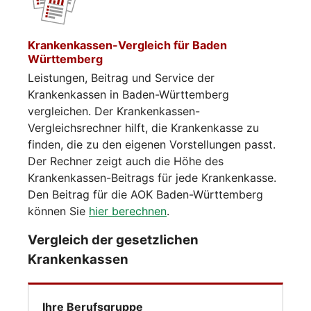
Krankenkassen-Vergleich für Baden
Württemberg
Leistungen, Beitrag und Service der
Krankenkassen in Baden-Württemberg
vergleichen. Der Krankenkassen-
Vergleichsrechner hilft, die Krankenkasse zu
finden, die zu den eigenen Vorstellungen passt.
Der Rechner zeigt auch die Höhe des
Krankenkassen-Beitrags für jede Krankenkasse.
Den Beitrag für die AOK Baden-Württemberg
können Sie
hier berechnen
.
Vergleich der gesetzlichen
Krankenkassen
Ihre Berufsgruppe