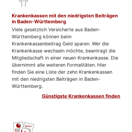
Krankenkassen mit den niedrigsten Beiträgen
in Baden-Württemberg
Viele gesetzlich Versicherte aus Baden-
Württemberg können beim
Krankenkassenbeitrag Geld sparen. Wer die
Krankenkasse wechseln möchte, beantragt die
Mitgliedschaft in einer neuen Krankenkasse. Die
übernimmt alle weiteren Formalitäten. Hier
finden Sie eine Liste der zehn Krankenkassen
mit den niedrigsten Beiträgen in Baden-
Württemberg.
Günstigste Krankenkassen finden