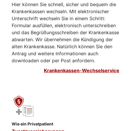
Hier können Sie schnell, sicher und bequem die
Krankenkassen wechseln. Mit elektronischer
Unterschrift wechseln Sie in einem Schritt:
Formular ausfüllen, elektronisch unterschreiben
und das Begrüßungsschreiben der Krankenkasse
abwarten. Wir übernehmen die Kündigung der
alten Krankenkasse. Natürlich können Sie den
Antrag und weitere Informationen auch
downloaden oder per Post anfordern.
Krankenkassen-Wechselservice
Wie ein Privatpatient