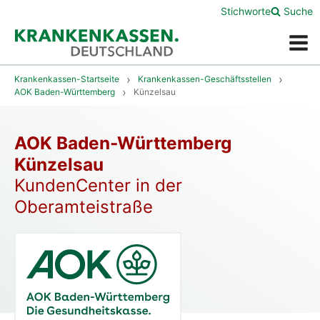
Stichworte
Suche
Menü
Krankenkassen-Startseite
Krankenkassen-Geschäftsstellen
AOK Baden-Württemberg
Künzelsau
AOK Baden-Württemberg
Künzelsau
KundenCenter in der
Oberamteistraße