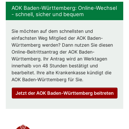
AOK Baden-Württemberg: Online-Wechsel
- schnell, sicher und bequem
Sie möchten auf dem schnellsten und
einfachsten Weg Mitglied der AOK Baden-
Württemberg werden? Dann nutzen Sie diesen
Online-Beitrittsantrag der AOK Baden-
Württemberg. Ihr Antrag wird an Werktagen
innerhalb von 48 Stunden bestätigt und
bearbeitet. Ihre alte Krankenkasse kündigt die
AOK Baden-Württemberg für Sie.
Jetzt der AOK Baden-Württemberg beitreten