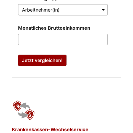
Monatliches Bruttoeinkommen
Jetzt vergleichen!
Krankenkassen-Wechselservice