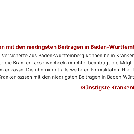
n mit den niedrigsten Beiträgen in Baden-Württem
ch Versicherte aus Baden-Württemberg können beim Kranke
r die Krankenkasse wechseln möchte, beantragt die Mitgli
nkenkasse. Die übernimmt alle weiteren Formalitäten. Hier f
 Krankenkassen mit den niedrigsten Beiträgen in Baden-Wür
Günstigste Kranken