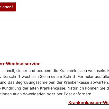
eichen!
en-Wechselservice
e schnell, sicher und bequem die Krankenkassen wechseln. 
Unterschrift wechseln Sie in einem Schritt: Formular ausfülle
 und das Begrüßungsschreiben der Krankenkasse abwarten.
 Kündigung der alten Krankenkasse. Natürlich können Sie 
ationen auch downloaden oder per Post anfordern.
Krankenkassen-We