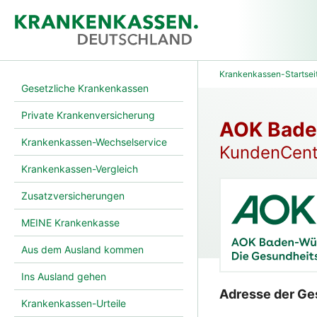
Krankenkassen-Startsei
Gesetzliche Krankenkassen
Private Krankenversicherung
AOK Bade
Krankenkassen-Wechselservice
KundenCente
Krankenkassen-Vergleich
Zusatzversicherungen
MEINE Krankenkasse
Aus dem Ausland kommen
Ins Ausland gehen
Adresse der Ge
Krankenkassen-Urteile