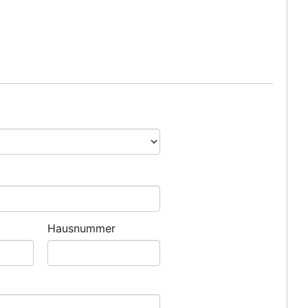
Hausnummer