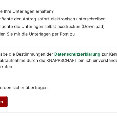
e Ihre Unterlagen erhalten?
möchte den Antrag sofort elektronisch unterschreiben
möchte die Unterlagen selbst ausdrucken (Download)
en Sie mir die Unterlagen per Post zu
habe die Bestimmungen der
Datenschutzerklärung
zur Kenn
aktaufnahme durch die KNAPPSCHAFT bin ich einverstanden.
rrufen.
erden sicher übertragen.
en