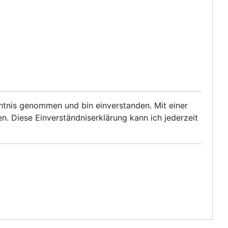
tnis genommen und bin einverstanden. Mit einer
 Diese Einverständniserklärung kann ich jederzeit