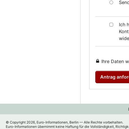
Send
Ich 
Kont
wide
Ihre Daten w
Antrag anfor
© Copyright 2026, Euro-Informationen, Berlin — Alle Rechte vorbehalten.
Euro-Informationen übernimmt keine Haftung für die Vollständigkeit, Richtigk