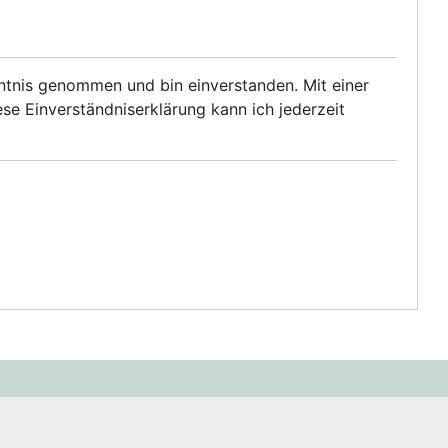
tnis genommen und bin einverstanden. Mit einer
e Einverständniserklärung kann ich jederzeit