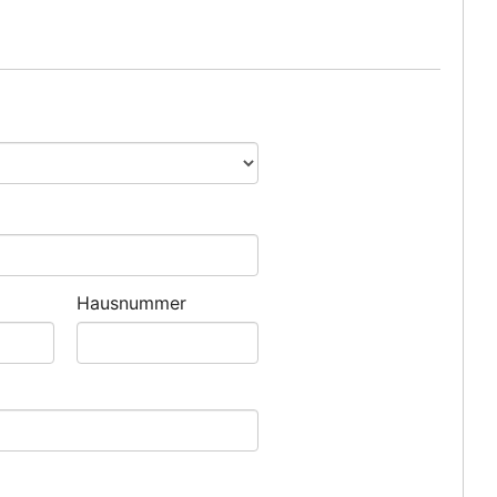
Hausnummer