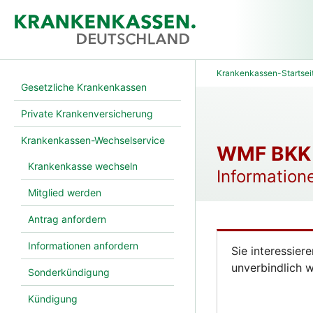
Krankenkassen-Startsei
Gesetzliche Krankenkassen
Private Krankenversicherung
Krankenkassen-Wechselservice
WMF BKK
Krankenkasse wechseln
Information
Mitglied werden
Antrag anfordern
Informationen anfordern
Sie interessier
unverbindlich w
Sonderkündigung
Kündigung