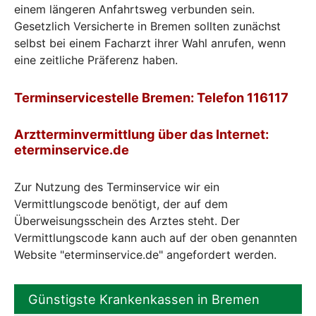
einem längeren Anfahrtsweg verbunden sein.
Gesetzlich Versicherte in Bremen sollten zunächst
selbst bei einem Facharzt ihrer Wahl anrufen, wenn
eine zeitliche Präferenz haben.
Terminservicestelle Bremen: Telefon 116117
Arztterminvermittlung über das Internet:
eterminservice.de
Zur Nutzung des Terminservice wir ein
Vermittlungscode benötigt, der auf dem
Überweisungsschein des Arztes steht. Der
Vermittlungscode kann auch auf der oben genannten
Website "eterminservice.de" angefordert werden.
Günstigste Krankenkassen in Bremen