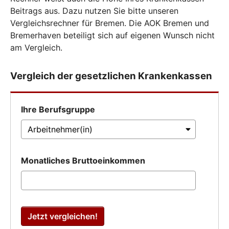
Beitrags aus. Dazu nutzen Sie bitte unseren
Vergleichsrechner für Bremen. Die AOK Bremen und
Bremerhaven beteiligt sich auf eigenen Wunsch nicht
am Vergleich.
Vergleich der gesetzlichen Krankenkassen
Ihre Berufsgruppe
Monatliches Bruttoeinkommen
Jetzt vergleichen!