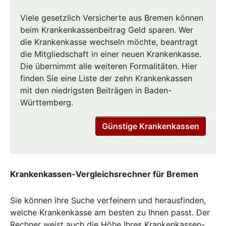
Viele gesetzlich Versicherte aus Bremen können
beim Krankenkassenbeitrag Geld sparen. Wer
die Krankenkasse wechseln möchte, beantragt
die Mitgliedschaft in einer neuen Krankenkasse.
Die übernimmt alle weiteren Formalitäten. Hier
finden Sie eine Liste der zehn Krankenkassen
mit den niedrigsten Beiträgen in Baden-
Württemberg.
Günstige Krankenkassen
Krankenkassen-Vergleichsrechner für Bremen
Sie können ihre Suche verfeinern und herausfinden,
welche Krankenkasse am besten zu Ihnen passt. Der
Rechner weist auch die Höhe Ihres Krankenkassen-