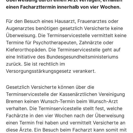
einen Facharzttermin innerhalb von vier Wochen.
Für den Besuch eines Hausarzt, Frauenarztes oder
Augenarztes benötigen gesetzlich Versicherte keine
Überweisung. Die Terminservicestelle vermittelt keine
Termine für Psychotherapeuten, Zahnärzte oder
Kieferorthopäden. Die Terminservicestelle geht auf
eine Initiative des Bundesgesundheitsministeriums
zurück. Sie ist rechtlich im
Versorgungsstärkungsgesetz verankert.
Gesetzlich Versicherte können über die
Terminservicestelle der Kassenärztlichen Vereinigung
Bremen keinen Wunsch-Termin beim Wunsch-Arzt
verhalten. Die Terminservicestelle stellt fest, welche
Fachärzte in den vier Wochen nach der Überweisung
einen Termin frei haben und vermittelt Versicherte an
diese Ärzte. Ein Besuch beim Facharzt kann somit mit