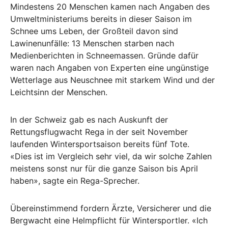
Mindestens 20 Menschen kamen nach Angaben des
Umweltministeriums bereits in dieser Saison im
Schnee ums Leben, der Großteil davon sind
Lawinenunfälle: 13 Menschen starben nach
Medienberichten in Schneemassen. Gründe dafür
waren nach Angaben von Experten eine ungünstige
Wetterlage aus Neuschnee mit starkem Wind und der
Leichtsinn der Menschen.
In der Schweiz gab es nach Auskunft der
Rettungsflugwacht Rega in der seit November
laufenden Wintersportsaison bereits fünf Tote.
«Dies ist im Vergleich sehr viel, da wir solche Zahlen
meistens sonst nur für die ganze Saison bis April
haben», sagte ein Rega-Sprecher.
Übereinstimmend fordern Ärzte, Versicherer und die
Bergwacht eine Helmpflicht für Wintersportler. «Ich