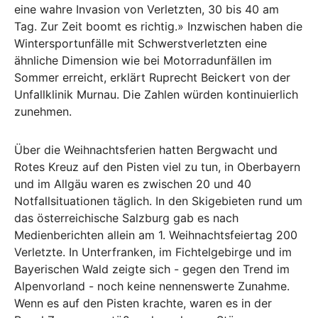
eine wahre Invasion von Verletzten, 30 bis 40 am
Tag. Zur Zeit boomt es richtig.» Inzwischen haben die
Wintersportunfälle mit Schwerstverletzten eine
ähnliche Dimension wie bei Motorradunfällen im
Sommer erreicht, erklärt Ruprecht Beickert von der
Unfallklinik Murnau. Die Zahlen würden kontinuierlich
zunehmen.
Über die Weihnachtsferien hatten Bergwacht und
Rotes Kreuz auf den Pisten viel zu tun, in Oberbayern
und im Allgäu waren es zwischen 20 und 40
Notfallsituationen täglich. In den Skigebieten rund um
das österreichische Salzburg gab es nach
Medienberichten allein am 1. Weihnachtsfeiertag 200
Verletzte. In Unterfranken, im Fichtelgebirge und im
Bayerischen Wald zeigte sich - gegen den Trend im
Alpenvorland - noch keine nennenswerte Zunahme.
Wenn es auf den Pisten krachte, waren es in der