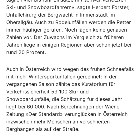
Ski- und Snowboardfahrern», sagte Herbert Forster,
Unfallchirurg der Bergwacht in Immenstadt im
Oberallgäu. Auch zu Rodelunfällen werden die Retter
immer häufiger gerufen. Noch lägen keine genauen
Zahlen vor. Der Zuwachs im Vergleich zu früheren
Jahren liege in einigen Regionen aber schon jetzt bei
rund 20 Prozent.
Auch in Österreich wird wegen des frühen Schneefalls
mit mehr Wintersportunfällen gerechnet: In der
vergangenen Saison zählte das Kuratorium für
Verkehrssicherheit 59 100 Ski- und
Snowboardunfälle, die Schätzung für dieses Jahr
liegt bei 60 000. Nach Berechnungen der Wiener
Zeitung «Der Standard» verunglücken in Österreich
inzwischen mehr Menschen an verschneiten
Berghängen als auf der Straße.