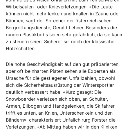
Wirbelsäulen- oder Knieverletzungen. «Die Leute
können nicht mehr lenken und knallen in Zäune oder
Bäume», sagt der Sprecher der österreichischen
Bergrettungsdienste, Gerald Lehner. Besonders die
runden Plastikbobs seien sehr gefährlich, da sie kaum
zu steuern seien. Sicherer sei noch der klassische
Holzschlitten.
Die hohe Geschwindigkeit auf den gut präparierten,
aber oft beinharten Pisten sehen alle Experten als
Ursache für die gestiegenen Unfallzahlen, obwohl
sich die Sicherheitsausrüstung der Wintersportler
deutlich verbessert habe. «Kurz gesagt: Die
Snowboarder verletzen sich oben, an Schulter,
Armen, Ellbogen und Handgelenken, die Skifahrer
trifft es unten, an Knien, Unterschenkeln und den
Bändern», charakterisiert Unfallchirurg Forster die
Verletzungen. «Ab Mittag haben wir in den Kliniken