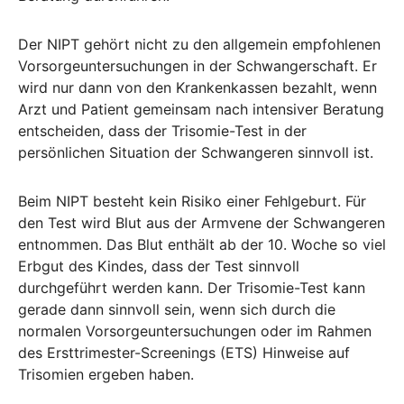
Der NIPT gehört nicht zu den allgemein empfohlenen
Vorsorgeuntersuchungen in der Schwangerschaft. Er
wird nur dann von den Krankenkassen bezahlt, wenn
Arzt und Patient gemeinsam nach intensiver Beratung
entscheiden, dass der Trisomie-Test in der
persönlichen Situation der Schwangeren sinnvoll ist.
Beim NIPT besteht kein Risiko einer Fehlgeburt. Für
den Test wird Blut aus der Armvene der Schwangeren
entnommen. Das Blut enthält ab der 10. Woche so viel
Erbgut des Kindes, dass der Test sinnvoll
durchgeführt werden kann. Der Trisomie-Test kann
gerade dann sinnvoll sein, wenn sich durch die
normalen Vorsorgeuntersuchungen oder im Rahmen
des Ersttrimester-Screenings (ETS) Hinweise auf
Trisomien ergeben haben.