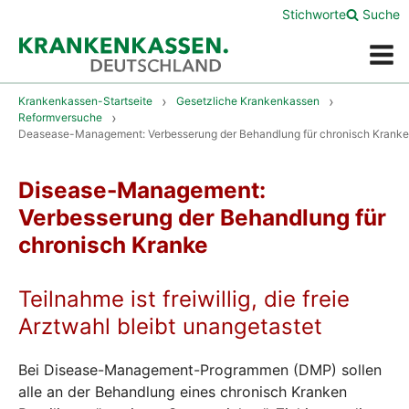
Stichworte
Suche
Menü
Krankenkassen-Startseite
Gesetzliche Krankenkassen
Reformversuche
Deasease-Management: Verbesserung der Behandlung für chronisch Kranke
Disease-Management:
Verbesserung der Behandlung für
chronisch Kranke
Teilnahme ist freiwillig, die freie
Arztwahl bleibt unangetastet
Bei Disease-Management-Programmen (DMP) sollen
alle an der Behandlung eines chronisch Kranken