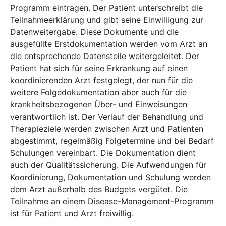
Programm eintragen. Der Patient unterschreibt die
Teilnahmeerklärung und gibt seine Einwilligung zur
Datenweitergabe. Diese Dokumente und die
ausgefüllte Erstdokumentation werden vom Arzt an
die entsprechende Datenstelle weitergeleitet. Der
Patient hat sich für seine Erkrankung auf einen
koordinierenden Arzt festgelegt, der nun für die
weitere Folgedokumentation aber auch für die
krankheitsbezogenen Über- und Einweisungen
verantwortlich ist. Der Verlauf der Behandlung und
Therapieziele werden zwischen Arzt und Patienten
abgestimmt, regelmäßig Folgetermine und bei Bedarf
Schulungen vereinbart. Die Dokumentation dient
auch der Qualitätssicherung. Die Aufwendungen für
Koordinierung, Dokumentation und Schulung werden
dem Arzt außerhalb des Budgets vergütet. Die
Teilnahme an einem Disease-Management-Programm
ist für Patient und Arzt freiwillig.