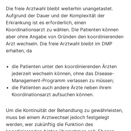
Die freie Arztwahl bleibt weiterhin unangetastet.
Aufgrund der Dauer und der Komplexität der
Erkrankung ist es erforderlich, einen
Koordinationsarzt zu wählen. Die Patienten können
aber ohne Angabe von Gründen den koordinierenden
Arzt wechseln. Die freie Arztwahl bleibt im DMP
erhalten, da
die Patienten unter den koordinierenden Ärzten
jederzeit wechseln können, ohne das Disease-
Management-Programm verlassen zu müssen;
die Patienten auch andere Ärzte neben ihrem
Koordinationsarzt aufsuchen können.
Um die Kontinuität der Behandlung zu gewährleisten,
muss bei einem Arztwechsel jedoch festgelegt
werden, wer zukünftig die Funktion des