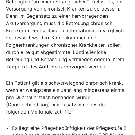
Beteiligten "an einem Strang ziehen". Ziel ist es, die
Versorgung von chronisch Kranken zu verbessern.
Denn im Gegensatz zu einer hervorragenden
Akutversorgung muss die Betreuung chronisch
Kranker in Deutschland im internationalen Vergleich
verbessert werden. Komplikationen und
Folgeerkrankungen chronischer Krankheiten sollen
durch eine gut abgestimmte, kontinuierliche
Betreuung und Behandlung vermieden oder in ihrem
Zeitpunkt des Auftretens verzögert werden.
Ein Patient gilt als schwerwiegend chronisch krank,
wenn er wenigstens ein Jahr lang mindestens einmal
pro Quartal ärztlich behandelt wurde
(Dauerbehandlung) und zusätzlich eines der
folgenden Merkmale zutrifft:
Es liegt eine Pflegebedürftigkeit der Pflegestufe 2