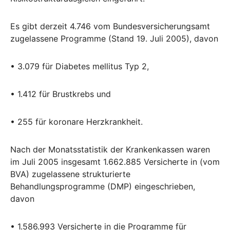
Es gibt derzeit 4.746 vom Bundesversicherungsamt
zugelassene Programme (Stand 19. Juli 2005), davon
• 3.079 für Diabetes mellitus Typ 2,
• 1.412 für Brustkrebs und
• 255 für koronare Herzkrankheit.
Nach der Monatsstatistik der Krankenkassen waren
im Juli 2005 insgesamt 1.662.885 Versicherte in (vom
BVA) zugelassene strukturierte
Behandlungsprogramme (DMP) eingeschrieben,
davon
• 1.586.993 Versicherte in die Programme für