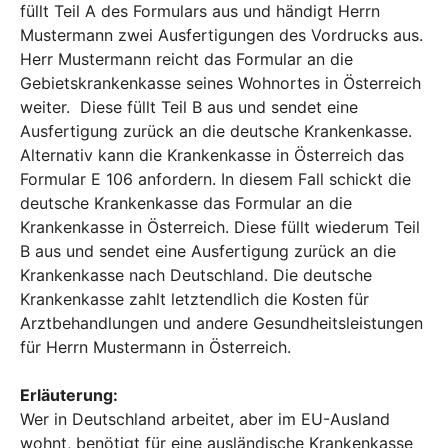
füllt Teil A des Formulars aus und händigt Herrn
Mustermann zwei Ausfertigungen des Vordrucks aus.
Herr Mustermann reicht das Formular an die
Gebietskrankenkasse seines Wohnortes in Österreich
weiter. Diese füllt Teil B aus und sendet eine
Ausfertigung zurück an die deutsche Krankenkasse.
Alternativ kann die Krankenkasse in Österreich das
Formular E 106 anfordern. In diesem Fall schickt die
deutsche Krankenkasse das Formular an die
Krankenkasse in Österreich. Diese füllt wiederum Teil
B aus und sendet eine Ausfertigung zurück an die
Krankenkasse nach Deutschland. Die deutsche
Krankenkasse zahlt letztendlich die Kosten für
Arztbehandlungen und andere Gesundheitsleistungen
für Herrn Mustermann in Österreich.
Erläuterung:
Wer in Deutschland arbeitet, aber im EU-Ausland
wohnt, benötigt für eine ausländische Krankenkasse