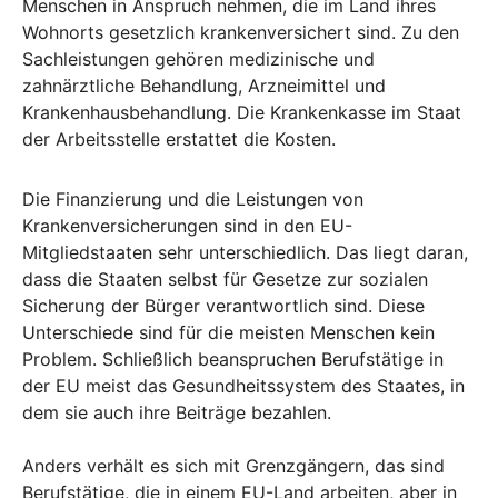
Menschen in Anspruch nehmen, die im Land ihres
Wohnorts gesetzlich krankenversichert sind. Zu den
Sachleistungen gehören medizinische und
zahnärztliche Behandlung, Arzneimittel und
Krankenhausbehandlung. Die Krankenkasse im Staat
der Arbeitsstelle erstattet die Kosten.
Die Finanzierung und die Leistungen von
Krankenversicherungen sind in den EU-
Mitgliedstaaten sehr unterschiedlich. Das liegt daran,
dass die Staaten selbst für Gesetze zur sozialen
Sicherung der Bürger verantwortlich sind. Diese
Unterschiede sind für die meisten Menschen kein
Problem. Schließlich beanspruchen Berufstätige in
der EU meist das Gesundheitssystem des Staates, in
dem sie auch ihre Beiträge bezahlen.
Anders verhält es sich mit Grenzgängern, das sind
Berufstätige, die in einem EU-Land arbeiten, aber in