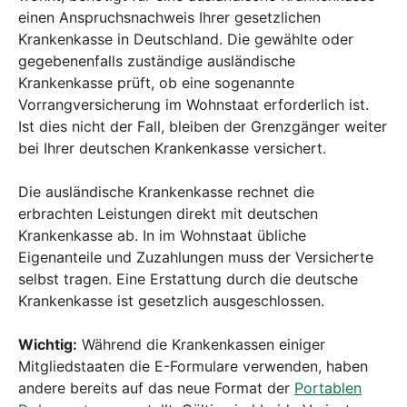
einen Anspruchsnachweis Ihrer gesetzlichen
Krankenkasse in Deutschland. Die gewählte oder
gegebenenfalls zuständige ausländische
Krankenkasse prüft, ob eine sogenannte
Vorrangversicherung im Wohnstaat erforderlich ist.
Ist dies nicht der Fall, bleiben der Grenzgänger weiter
bei Ihrer deutschen Krankenkasse versichert.
Die ausländische Krankenkasse rechnet die
erbrachten Leistungen direkt mit deutschen
Krankenkasse ab. In im Wohnstaat übliche
Eigenanteile und Zuzahlungen muss der Versicherte
selbst tragen. Eine Erstattung durch die deutsche
Krankenkasse ist gesetzlich ausgeschlossen.
Wichtig:
Während die Krankenkassen einiger
Mitgliedstaaten die E-Formulare verwenden, haben
andere bereits auf das neue Format der
Portablen