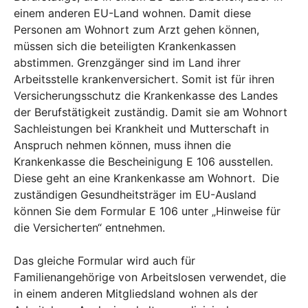
einem anderen EU-Land wohnen. Damit diese
Personen am Wohnort zum Arzt gehen können,
müssen sich die beteiligten Krankenkassen
abstimmen. Grenzgänger sind im Land ihrer
Arbeitsstelle krankenversichert. Somit ist für ihren
Versicherungsschutz die Krankenkasse des Landes
der Berufstätigkeit zuständig. Damit sie am Wohnort
Sachleistungen bei Krankheit und Mutterschaft in
Anspruch nehmen können, muss ihnen die
Krankenkasse die Bescheinigung E 106 ausstellen.
Diese geht an eine Krankenkasse am Wohnort. Die
zuständigen Gesundheitsträger im EU-Ausland
können Sie dem Formular E 106 unter „Hinweise für
die Versicherten“ entnehmen.
Das gleiche Formular wird auch für
Familienangehörige von Arbeitslosen verwendet, die
in einem anderen Mitgliedsland wohnen als der