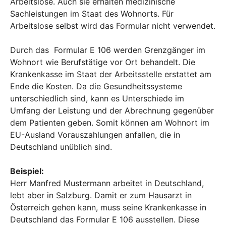
Arbeitslose. Auch sie erhalten medizinische
Sachleistungen im Staat des Wohnorts. Für
Arbeitslose selbst wird das Formular nicht verwendet.
Durch das Formular E 106 werden Grenzgänger im
Wohnort wie Berufstätige vor Ort behandelt. Die
Krankenkasse im Staat der Arbeitsstelle erstattet am
Ende die Kosten. Da die Gesundheitssysteme
unterschiedlich sind, kann es Unterschiede im
Umfang der Leistung und der Abrechnung gegenüber
dem Patienten geben. Somit können am Wohnort im
EU-Ausland Vorauszahlungen anfallen, die in
Deutschland unüblich sind.
Beispiel:
Herr Manfred Mustermann arbeitet in Deutschland,
lebt aber in Salzburg. Damit er zum Hausarzt in
Österreich gehen kann, muss seine Krankenkasse in
Deutschland das Formular E 106 ausstellen. Diese