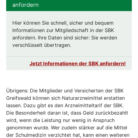
anfordern
Hier können Sie schnell, sicher und bequem
Informationen zur Mitgliedschaft in der SBK
anfordern. Ihre Daten sind sicher: Sie werden
verschlüsselt übertragen.
Jetzt Informationen der SBK anfordern!
Übrigens: Die Mitglieder und Versicherten der SBK
Greifswald können sich Naturarzneimittel erstatten
lassen. Dazu gibt es den Arzneimitteltarif der SBK.
Die Besonderheit daran ist, dass Geld zurückbezahlt
wird, wenn die Leistung nur wenig in Anspruch
genommen wurde. Wer zudem stärker auf die Mittel
der Schulmedizin verzichtet hat, kann einen weiteren