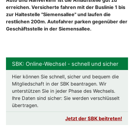
erreichen. Versicherte fahren mit der Buslinie 1 bis
zur Haltestelle "Siemensallee" und laufen die
restlichen 200m. Autofahrer parken gegenüber der
Geschäftsstelle in der Siemensallee.
SBK: Online-Wechsel - schnell und sicher
Hier können Sie schnell, sicher und bequem die
Mitgliedschaft in der SBK beantragen. Wir
unterstützen Sie in jeder Phase des Wechsels.
Ihre Daten sind sicher: Sie werden verschlüsselt
übertragen.
Jetzt der SBK beitreten!