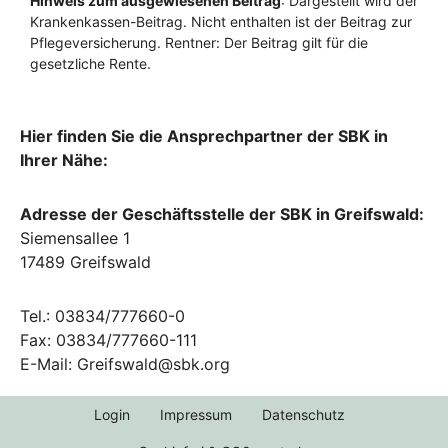
Hier finden Sie die Ansprechpartner der SBK in
Ihrer Nähe:
Adresse der Geschäftsstelle der SBK in Greifswald:
Siemensallee 1
17489 Greifswald
Tel.: 03834/777660-0
Fax: 03834/777660-111
E-Mail: Greifswald@sbk.org
Login
Impressum
Datenschutz