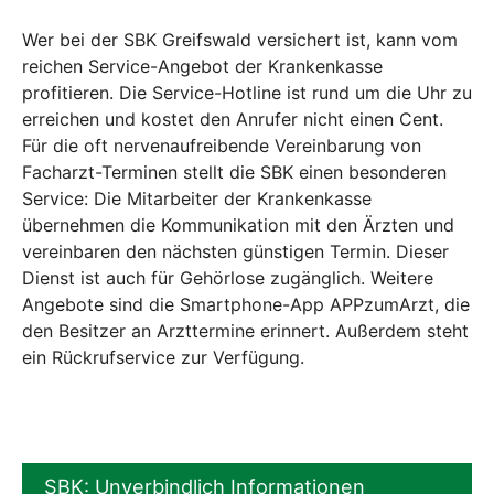
Wer bei der SBK Greifswald versichert ist, kann vom
reichen Service-Angebot der Krankenkasse
profitieren. Die Service-Hotline ist rund um die Uhr zu
erreichen und kostet den Anrufer nicht einen Cent.
Für die oft nervenaufreibende Vereinbarung von
Facharzt-Terminen stellt die SBK einen besonderen
Service: Die Mitarbeiter der Krankenkasse
übernehmen die Kommunikation mit den Ärzten und
vereinbaren den nächsten günstigen Termin. Dieser
Dienst ist auch für Gehörlose zugänglich. Weitere
Angebote sind die Smartphone-App APPzumArzt, die
den Besitzer an Arzttermine erinnert. Außerdem steht
ein Rückrufservice zur Verfügung.
SBK: Unverbindlich Informationen