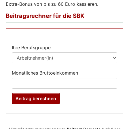
Extra-Bonus von bis zu 60 Euro kassieren.