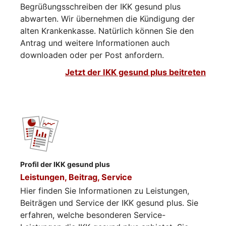
Begrüßungsschreiben der IKK gesund plus
abwarten. Wir übernehmen die Kündigung der
alten Krankenkasse. Natürlich können Sie den
Antrag und weitere Informationen auch
downloaden oder per Post anfordern.
Jetzt der IKK gesund plus beitreten
Profil der IKK gesund plus
Leistungen, Beitrag, Service
Hier finden Sie Informationen zu Leistungen,
Beiträgen und Service der IKK gesund plus. Sie
erfahren, welche besonderen Service-