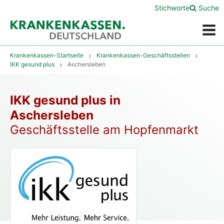
Stichworte
Suche
Menü
Krankenkassen-Startseite
Krankenkassen-Geschäftsstellen
IKK gesund plus
Aschersleben
IKK gesund plus in
Aschersleben
Geschäftsstelle am Hopfenmarkt