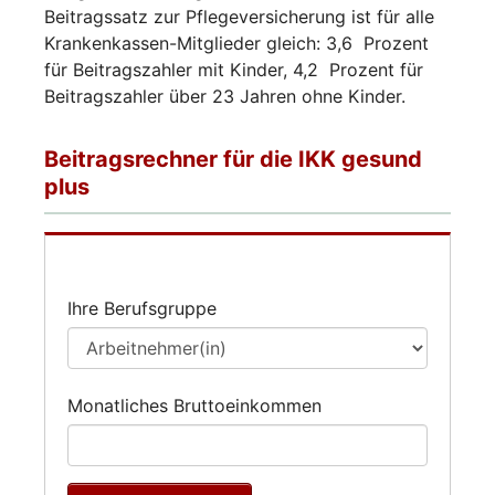
Beitragssatz zur Pflegeversicherung ist für alle
Krankenkassen-Mitglieder gleich: 3,6 Prozent
für Beitragszahler mit Kinder, 4,2 Prozent für
Beitragszahler über 23 Jahren ohne Kinder.