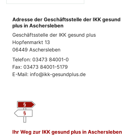
Adresse der Geschäftsstelle der IKK gesund
plus in Aschersleben
Geschäftsstelle der IKK gesund plus
Hopfenmarkt 13
06449 Aschersleben
Telefon: 03473 84001-0
Fax: 03473 84001-5179
E-Mail: info@ikk-gesundplus.de
Ihr Weg zur IKK gesund plus in Aschersleben