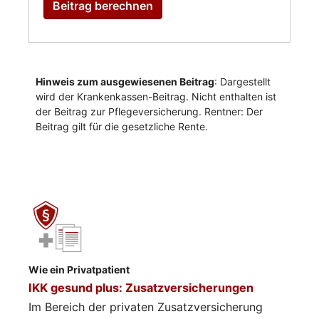
Wie ein Privatpatient
IKK gesund plus: Zusatzversicherungen
Im Bereich der privaten Zusatzversicherung