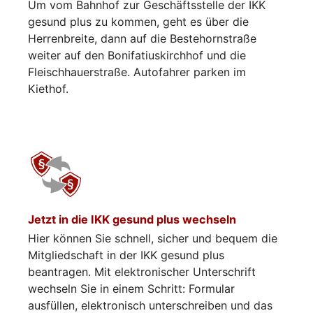
Um vom Bahnhof zur Geschäftsstelle der IKK
gesund plus zu kommen, geht es über die
Herrenbreite, dann auf die Bestehornstraße
weiter auf den Bonifatiuskirchhof und die
Fleischhauerstraße. Autofahrer parken im
Kiethof.
Jetzt in die IKK gesund plus wechseln
Hier können Sie schnell, sicher und bequem die
Mitgliedschaft in der IKK gesund plus
beantragen. Mit elektronischer Unterschrift
wechseln Sie in einem Schritt: Formular
ausfüllen, elektronisch unterschreiben und das