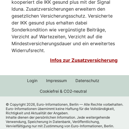
kooperiert die IKK gesund plus mit der Signal
Iduna. Zusatzversicherungen erweitern den
gesetzlichen Versicherungsschutz. Versicherte
der IKK gesund plus erhalten dabei
Sonderkondition wie vergünstigte Beiträge,
Verzicht auf Wartezeiten, Verzicht auf die
Mindestversicherungsdauer und ein erweitertes
Widerrufsrecht.
Infos zur Zusatzversicherung
Login
Impressum
Datenschutz
Cookiefrei & CO2-neutral
© Copyright 2026, Euro-Informationen, Berlin — Alle Rechte vorbehalten.
Euro-Informationen übernimmt keine Haftung für die Vollständigkeit,
Richtigkeit und Aktualität der Angaben.
Inhalte dienen der persönlichen Information. Jede weitergehende
Verwendung, Speicherung in Datenbank, Veröffentlichung,
Vervielfältigung nur mit Zustimmung von Euro-Informationen, Berlin.