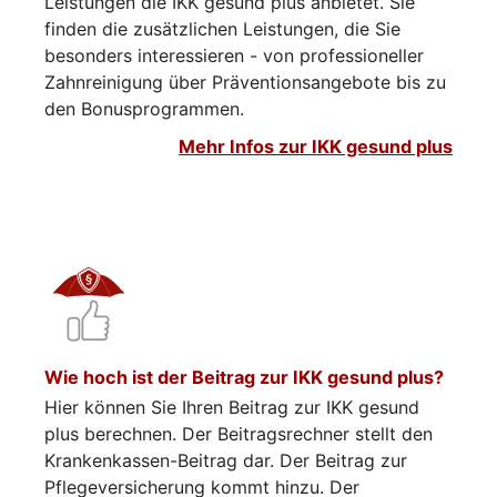
Leistungen die IKK gesund plus anbietet. Sie
finden die zusätzlichen Leistungen, die Sie
besonders interessieren - von professioneller
Zahnreinigung über Präventionsangebote bis zu
den Bonusprogrammen.
Mehr Infos zur IKK gesund plus
Wie hoch ist der Beitrag zur IKK gesund plus?
Hier können Sie Ihren Beitrag zur IKK gesund
plus berechnen. Der Beitragsrechner stellt den
Krankenkassen-Beitrag dar. Der Beitrag zur
Pflegeversicherung kommt hinzu. Der