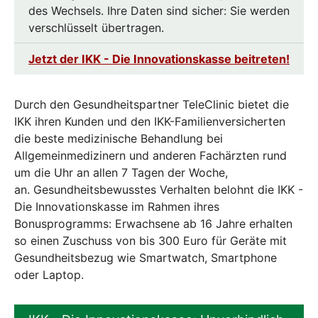
des Wechsels. Ihre Daten sind sicher: Sie werden
verschlüsselt übertragen.
Jetzt der IKK - Die Innovationskasse beitreten!
Durch den Gesundheitspartner TeleClinic bietet die
IKK ihren Kunden und den IKK-Familienversicherten
die beste medizinische Behandlung bei
Allgemeinmedizinern und anderen Fachärzten rund
um die Uhr an allen 7 Tagen der Woche,
an. Gesundheitsbewusstes Verhalten belohnt die IKK -
Die Innovationskasse im Rahmen ihres
Bonusprogramms: Erwachsene ab 16 Jahre erhalten
so einen Zuschuss von bis 300 Euro für Geräte mit
Gesundheitsbezug wie Smartwatch, Smartphone
oder Laptop.