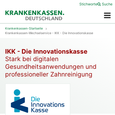
Stichworte
Suche
Menü
Krankenkassen-Startseite
Krankenkassen-Wechselservice - IKK - Die Innovationskasse
IKK - Die Innovationskasse
Stark bei digitalen
Gesundheitsanwendungen und
professioneller Zahnreinigung