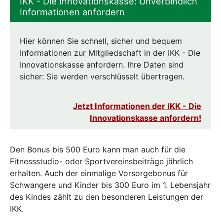
IKK - Die Innovationskasse: Unverbindlich
Informationen anfordern
Hier können Sie schnell, sicher und bequem
Informationen zur Mitgliedschaft in der IKK - Die
Innovationskasse anfordern. Ihre Daten sind
sicher: Sie werden verschlüsselt übertragen.
Jetzt Informationen der IKK - Die
Innovationskasse anfordern!
Den Bonus bis 500 Euro kann man auch für die
Fitnessstudio- oder Sportvereinsbeiträge jährlich
erhalten. Auch der einmalige Vorsorgebonus für
Schwangere und Kinder bis 300 Euro im 1. Lebensjahr
des Kindes zählt zu den besonderen Leistungen der
IKK.