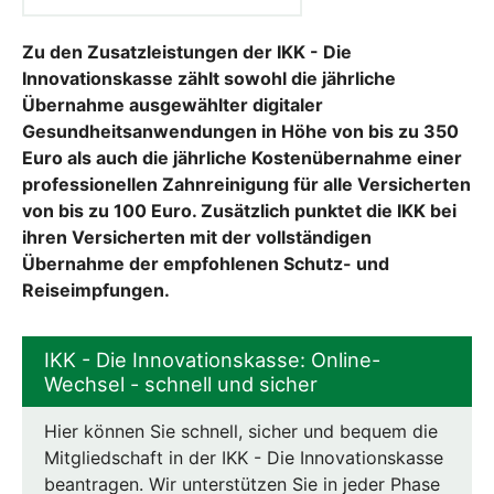
Zu den Zusatzleistungen der IKK - Die
Innovationskasse zählt sowohl die jährliche
Übernahme ausgewählter digitaler
Gesundheitsanwendungen in Höhe von bis zu 350
Euro als auch die jährliche Kostenübernahme einer
professionellen Zahnreinigung für alle Versicherten
von bis zu 100 Euro. Zusätzlich punktet die IKK bei
ihren Versicherten mit der vollständigen
Übernahme der empfohlenen Schutz- und
Reiseimpfungen.
IKK - Die Innovationskasse: Online-
Wechsel - schnell und sicher
Hier können Sie schnell, sicher und bequem die
Mitgliedschaft in der IKK - Die Innovationskasse
beantragen. Wir unterstützen Sie in jeder Phase