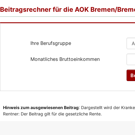
Beitragsrechner für die AOK Bremen/Bre
Ihre Berufsgruppe
Monatliches Bruttoeinkommen
B
Hinweis zum ausgewiesenen Beitrag
: Dargestellt wird der Krank
Rentner: Der Beitrag gilt für die gesetzliche Rente.